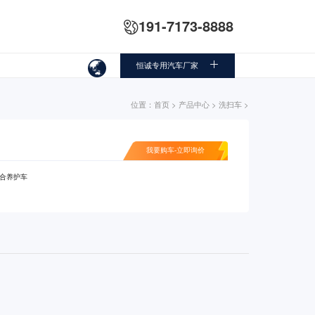
191-7173-8888


恒诚专用汽车厂家
位置：
首页
>
产品中心
>
洗扫车
>
我要购车-立即询价
合养护车