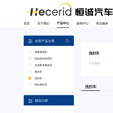
首页
关于我们
产品中心
新闻中心
售后服务
全部产品分类

沥青洒布车
洗扫车
同步碎石封层车
产品类型
水泥浆净洒布车
洒水车
洗扫车
综合养护车
洗扫车
精品口碑